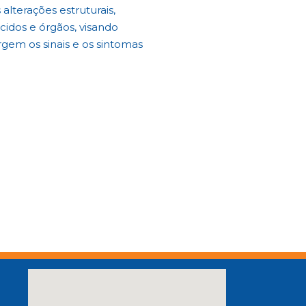
 alterações estruturais,
ecidos e órgãos, visando
gem os sinais e os sintomas