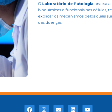
O
Laboratório de Patologia
analisa as
bioquímicas e funcionais nas células, t
explicar os mecanismos pelos quais sur
das doenças.