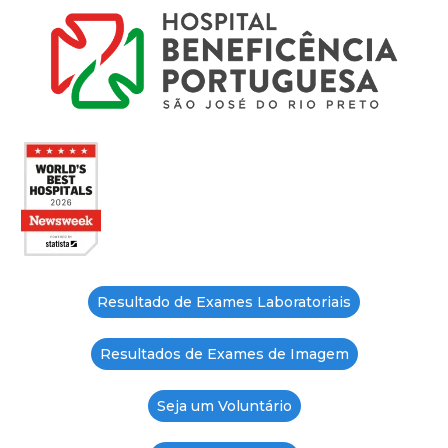
Resultado de Exames Laboratoriais
Resultados de Exames de Imagem
Seja um Voluntário