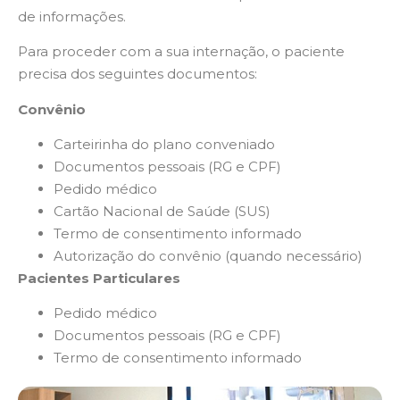
de informações.
Para proceder com a sua internação, o paciente
precisa dos seguintes documentos:
Convênio
Carteirinha do plano conveniado
Documentos pessoais (RG e CPF)
Pedido médico
Cartão Nacional de Saúde (SUS)
Termo de consentimento informado
Autorização do convênio (quando necessário)
Pacientes Particulares
Pedido médico
Documentos pessoais (RG e CPF)
Termo de consentimento informado