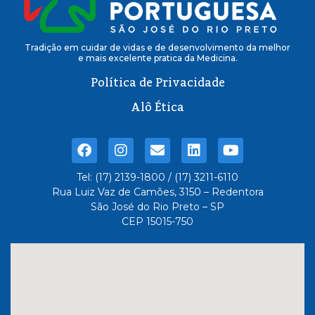
Tradição em cuidar de vidas e de desenvolvimento da melhor
e mais excelente pratica da Medicina.
Política de Privacidade
Alô Ética
Tel: (17) 2139-1800 / (17) 3211-6110
Rua Luiz Vaz de Camões, 3150 – Redentora
São José do Rio Preto – SP
CEP 15015-750