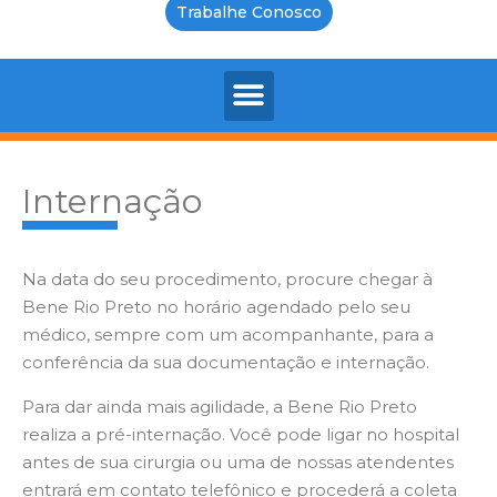
Trabalhe Conosco
Internação
Na data do seu procedimento, procure chegar à
Bene Rio Preto no horário agendado pelo seu
médico, sempre com um acompanhante, para a
conferência da sua documentação e internação.
Para dar ainda mais agilidade, a Bene Rio Preto
realiza a pré-internação. Você pode ligar no hospital
antes de sua cirurgia ou uma de nossas atendentes
entrará em contato telefônico e procederá a coleta