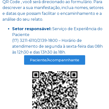
QR Code , você será direcionado ao formulário. Para
descrever a sua manifestação, inclua nomes, setores
e datas que possam facilitar o encaminhamento e a
análise do seu relato.
Setor responsável:
Serviço de Experiência do
Paciente
(17) 3211-6110/2139-1800 – Horário de
atendimento de segunda à sexta-feira das 08h
às 12h30 e das 13h30 às 18h.
Paciente/Acompannhante