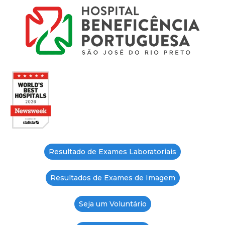
Resultado de Exames Laboratoriais
Resultados de Exames de Imagem
Seja um Voluntário