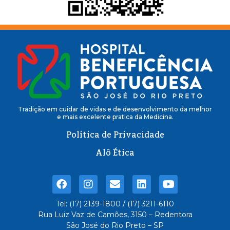
Tradição em cuidar de vidas e de desenvolvimento da melhor
e mais excelente pratica da Medicina.
Política de Privacidade
Alô Ética
Tel: (17) 2139-1800 / (17) 3211-6110
Rua Luiz Vaz de Camões, 3150 – Redentora
São José do Rio Preto – SP