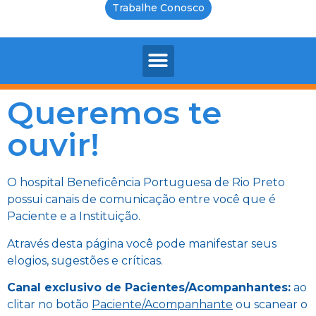
Trabalhe Conosco
Queremos te
ouvir!
O hospital Beneficência Portuguesa de Rio Preto
possui canais de comunicação entre você que é
Paciente e a Instituição.
Através desta página você pode manifestar seus
elogios, sugestões e críticas.
Canal exclusivo de Pacientes/Acompanhantes:
ao
clitar no botão
Paciente/Acompanhante
ou scanear o