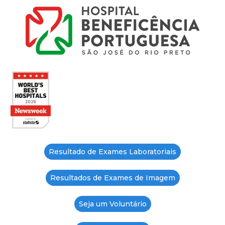
Resultado de Exames Laboratoriais
Resultados de Exames de Imagem
Seja um Voluntário