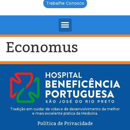
Trabalhe Conosco
Economus
Tradição em cuidar de vidas e de desenvolvimento da melhor
e mais excelente pratica da Medicina.
Política de Privacidade