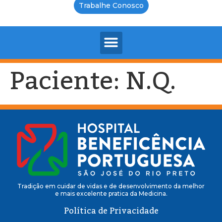
Trabalhe Conosco
Paciente: N.Q.
Tradição em cuidar de vidas e de desenvolvimento da melhor
e mais excelente pratica da Medicina.
Política de Privacidade