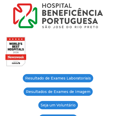
Resultado de Exames Laboratoriais
Resultados de Exames de Imagem
Seja um Voluntário