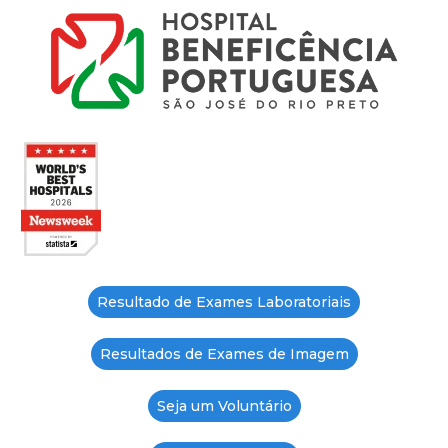
Resultado de Exames Laboratoriais
Resultados de Exames de Imagem
Seja um Voluntário