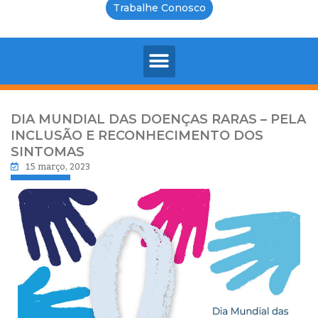
Trabalhe Conosco
DIA MUNDIAL DAS DOENÇAS RARAS – PELA
INCLUSÃO E RECONHECIMENTO DOS
SINTOMAS
15 março, 2023