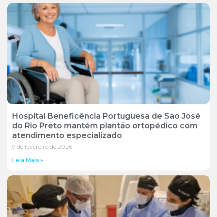
Hospital Beneficência Portuguesa de São José
do Rio Preto mantém plantão ortopédico com
atendimento especializado
9 de fevereiro de 2026
Leia Mais »