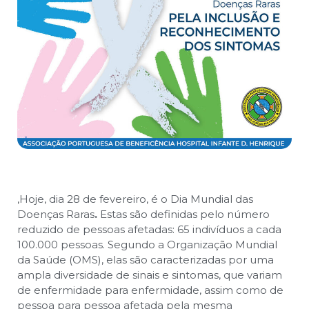
,
Hoje, dia 28 de fevereiro, é o Dia Mundial das
Doenças Raras
.
Estas são definidas pelo número
reduzido de pessoas afetadas: 65 indivíduos a cada
100.000 pessoas. Segundo a Organização Mundial
da Saúde (OMS), elas são caracterizadas por uma
ampla diversidade de sinais e sintomas, que variam
de enfermidade para enfermidade, assim como de
pessoa para pessoa afetada pela mesma