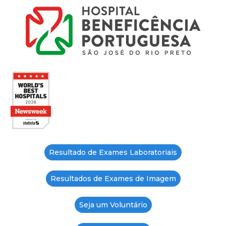
Resultado de Exames Laboratoriais
Resultados de Exames de Imagem
Seja um Voluntário