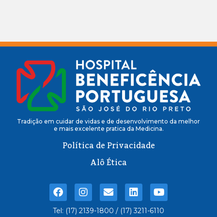
Tradição em cuidar de vidas e de desenvolvimento da melhor
e mais excelente pratica da Medicina.
Política de Privacidade
Alô Ética
Tel: (17) 2139-1800 / (17) 3211-6110