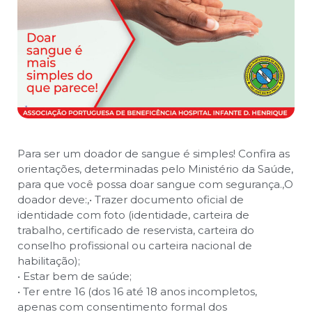
Para ser um doador de sangue é simples! Confira as
orientações, determinadas pelo Ministério da Saúde,
para que você possa doar sangue com segurança.
,
O
doador deve:
,
• Trazer documento oficial de
identidade com foto (identidade, carteira de
trabalho, certificado de reservista, carteira do
conselho profissional ou carteira nacional de
habilitação);
• Estar bem de saúde;
• Ter entre 16 (dos 16 até 18 anos incompletos,
apenas com consentimento formal dos