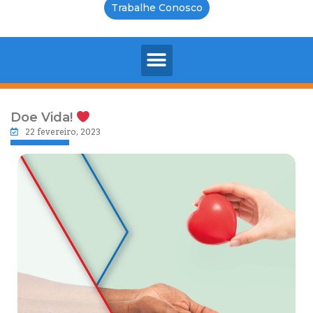
Trabalhe Conosco
Doe Vida!
22 fevereiro, 2023