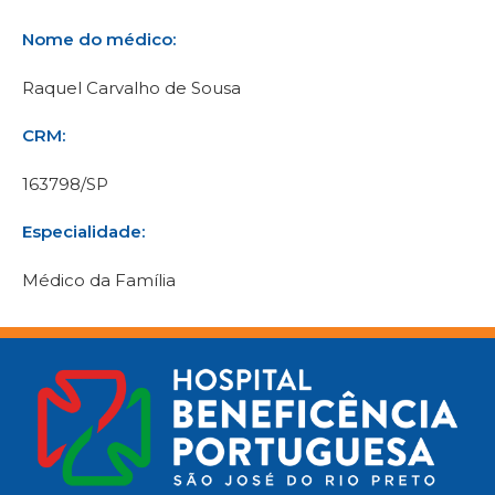
Nome do médico:
Raquel Carvalho de Sousa
CRM:
163798/SP
Especialidade:
Médico da Família