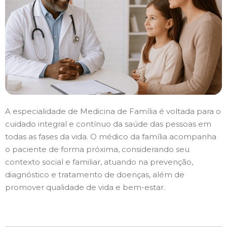
A especialidade de Medicina de Família é voltada para o
cuidado integral e contínuo da saúde das pessoas em
todas as fases da vida. O médico da família acompanha
o paciente de forma próxima, considerando seu
contexto social e familiar, atuando na prevenção,
diagnóstico e tratamento de doenças, além de
promover qualidade de vida e bem-estar.