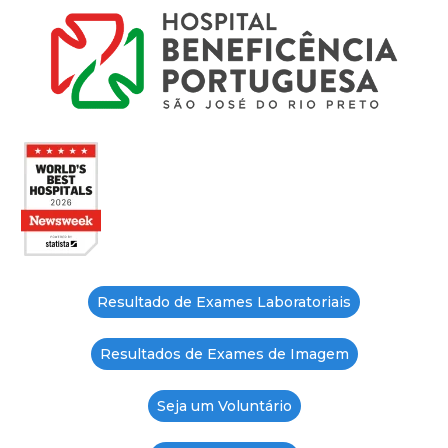
Resultado de Exames Laboratoriais
Resultados de Exames de Imagem
Seja um Voluntário