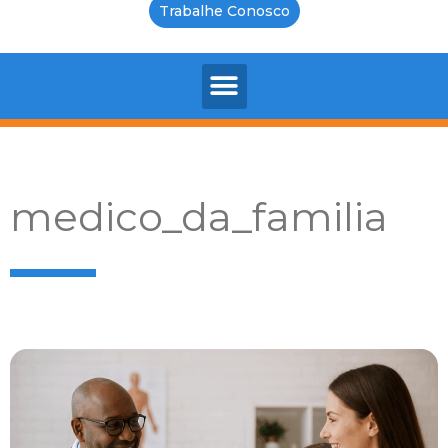
Trabalhe Conosco
medico_da_familia