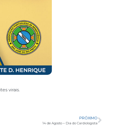
s virais.
PRÓXIMO
14 de Agosto – Dia do Cardiologista