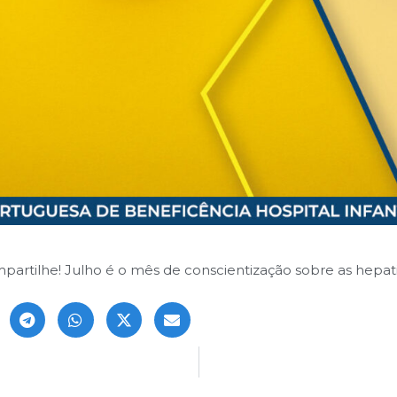
partilhe! Julho é o mês de conscientização sobre as hepatite