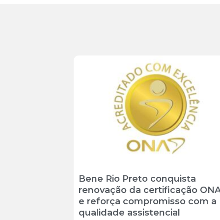
Bene Rio Preto conquista
renovação da certificação ONA
e reforça compromisso com a
qualidade assistencial