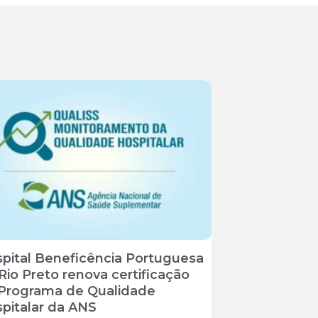
pital Beneficência Portuguesa
Rio Preto renova certificação
Programa de Qualidade
pitalar da ANS