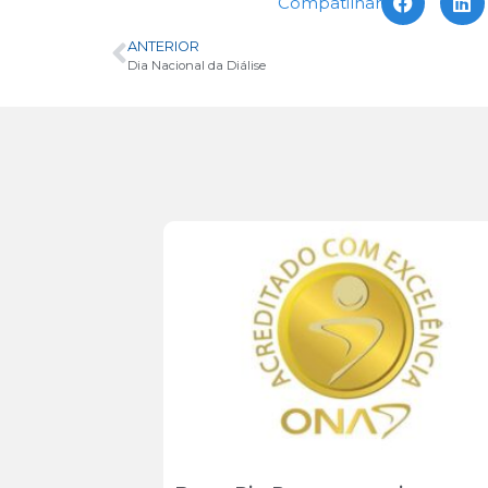
Compatilhar
ANTERIOR
Dia Nacional da Diálise