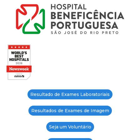
Resultado de Exames Laboratoriais
Resultados de Exames de Imagem
Seja um Voluntário