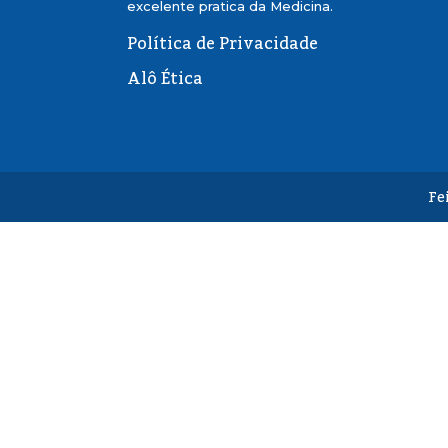
excelente pratica da Medicina.
Política de Privacidade
Alô Ética
Fe