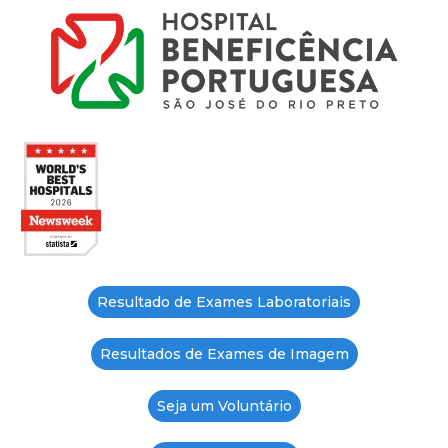
Resultado de Exames Laboratoriais
Resultados de Exames de Imagem
Seja um Voluntário