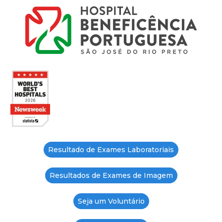
Resultado de Exames Laboratoriais
Resultados de Exames de Imagem
Seja um Voluntário