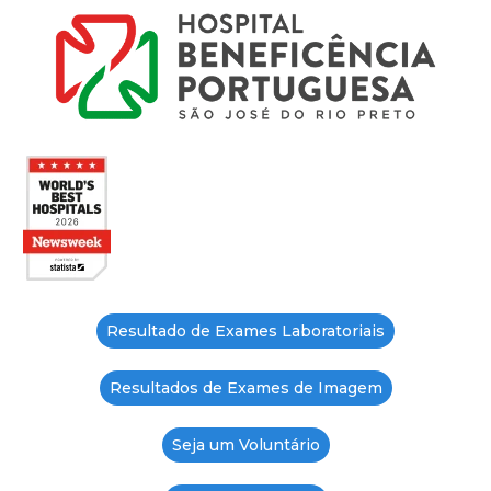
Resultado de Exames Laboratoriais
Resultados de Exames de Imagem
Seja um Voluntário