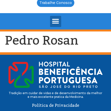
Trabalhe Conosco
Pedro Rosan
Tradição em cuidar de vidas e de desenvolvimento da melhor
e mais excelente pratica da Medicina.
Política de Privacidade