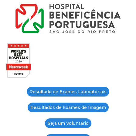
Resultado de Exames Laboratoriais
Resultados de Exames de Imagem
Seja um Voluntário