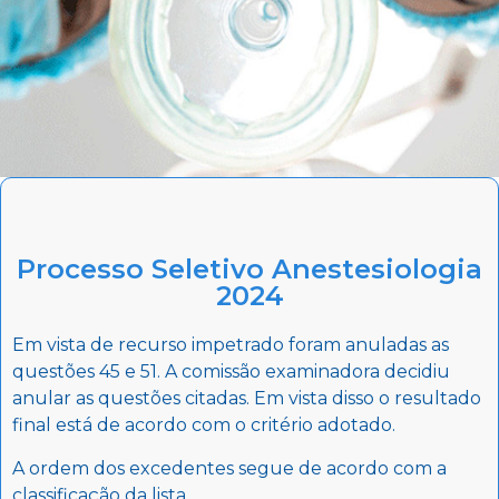
Processo Seletivo Anestesiologia
2024
Em vista de recurso impetrado foram anuladas as
questões 45 e 51. A comissão examinadora decidiu
anular as questões citadas. Em vista disso o resultado
final está de acordo com o critério adotado.
A ordem dos excedentes segue de acordo com a
classificação da lista.