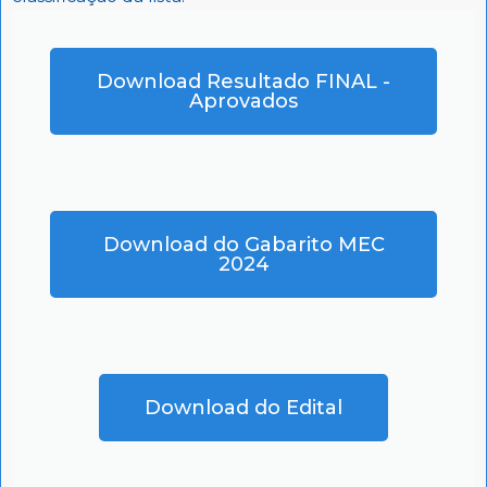
Download Resultado FINAL -
Aprovados
Download do Gabarito MEC
2024
Download do Edital