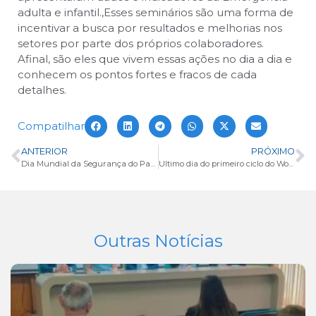
adulta e infantil.
,
Esses seminários são uma forma de
incentivar a busca por resultados e melhorias nos
setores por parte dos próprios colaboradores.
Afinal, são eles que vivem essas ações no dia a dia e
conhecem os pontos fortes e fracos de cada
detalhes.
Compatilhar
ANTERIOR
PRÓXIMO
Dia Mundial da Segurança do Paciente: Medicação Sem Danos
Ultimo dia do primeiro ciclo do Workshop Intersetorial
Outras Notícias