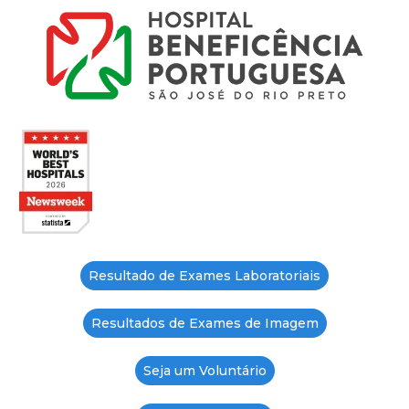
Resultado de Exames Laboratoriais
Resultados de Exames de Imagem
Seja um Voluntário