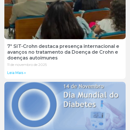
7º SIT-Crohn destaca presença internacional e
avanços no tratamento da Doença de Crohn e
doenças autoimunes
11 de novembro de 2025
Leia Mais »