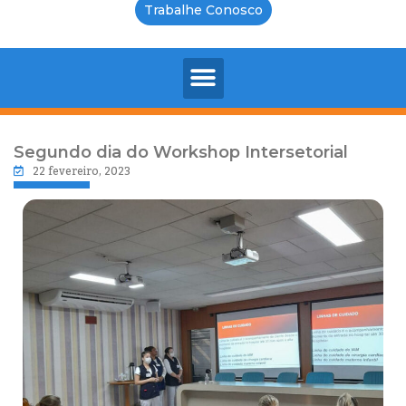
Trabalhe Conosco
Segundo dia do Workshop Intersetorial
22 fevereiro, 2023