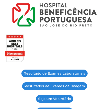
Resultado de Exames Laboratoriais
Resultados de Exames de Imagem
Seja um Voluntário