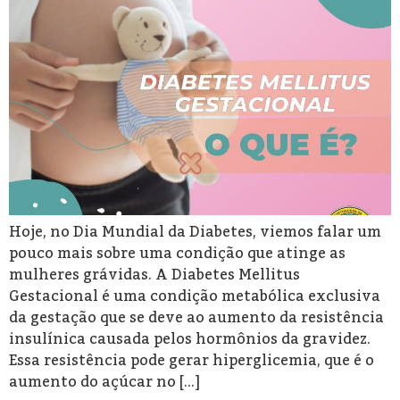
Hoje, no Dia Mundial da Diabetes, viemos falar um
pouco mais sobre uma condição que atinge as
mulheres grávidas. A Diabetes Mellitus
Gestacional é uma condição metabólica exclusiva
da gestação que se deve ao aumento da resistência
insulínica causada pelos hormônios da gravidez.
Essa resistência pode gerar hiperglicemia, que é o
aumento do açúcar no […]