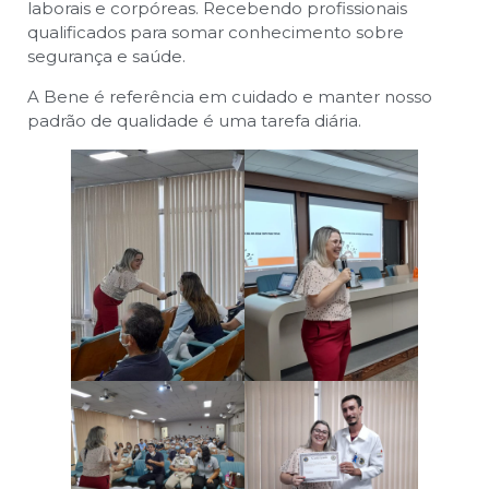
laborais e corpóreas. Recebendo profissionais
qualificados para somar conhecimento sobre
segurança e saúde.
A Bene é referência em cuidado e manter nosso
padrão de qualidade é uma tarefa diária.