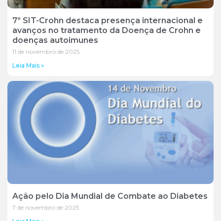
7º SIT-Crohn destaca presença internacional e
avanços no tratamento da Doença de Crohn e
doenças autoimunes
11 de novembro de 2025
Leia Mais »
Ação pelo Dia Mundial de Combate ao Diabetes
7 de novembro de 2025