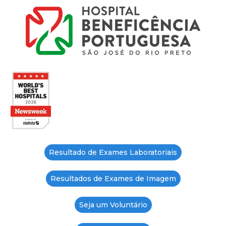
Resultado de Exames Laboratoriais
Resultados de Exames de Imagem
Seja um Voluntário