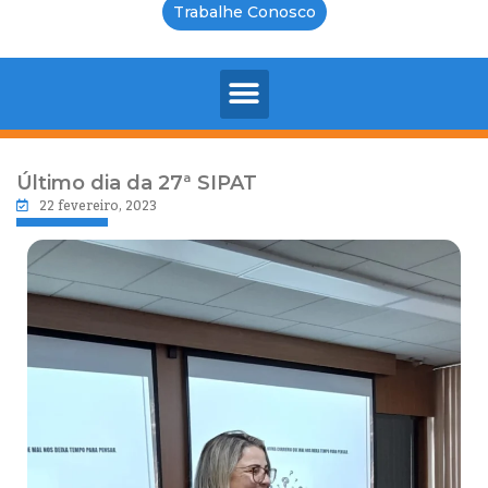
Trabalhe Conosco
Último dia da 27ª SIPAT
22 fevereiro, 2023