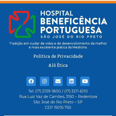
Tradição em cuidar de vidas e de desenvolvimento da melhor
e mais excelente pratica da Medicina.
Política de Privacidade
Alô Ética
Tel: (17) 2139-1800 / (17) 3211-6110
Rua Luiz Vaz de Camões, 3150 – Redentora
São José do Rio Preto – SP
CEP 15015-750