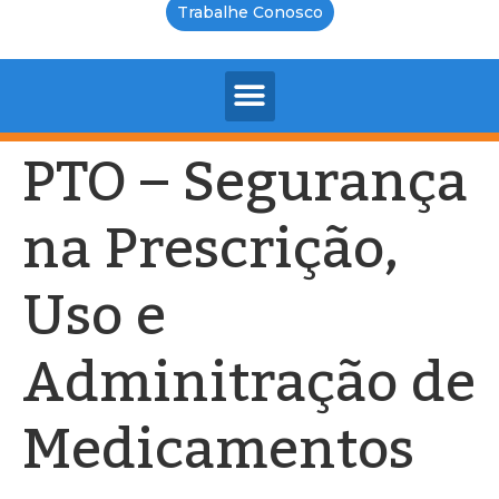
Trabalhe Conosco
PTO – Segurança
na Prescrição,
Uso e
Adminitração de
Medicamentos