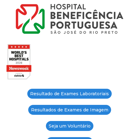
Resultado de Exames Laboratoriais
Resultados de Exames de Imagem
Seja um Voluntário