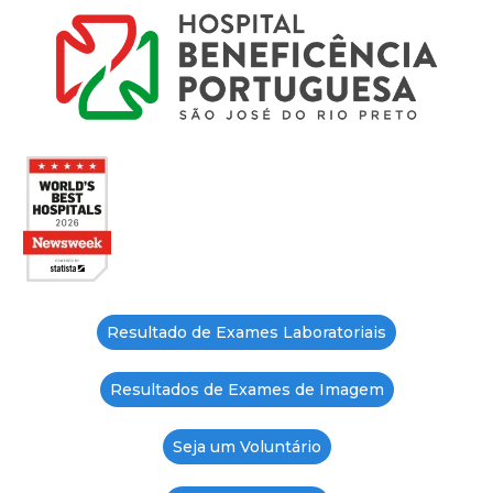
Resultado de Exames Laboratoriais
Resultados de Exames de Imagem
Seja um Voluntário