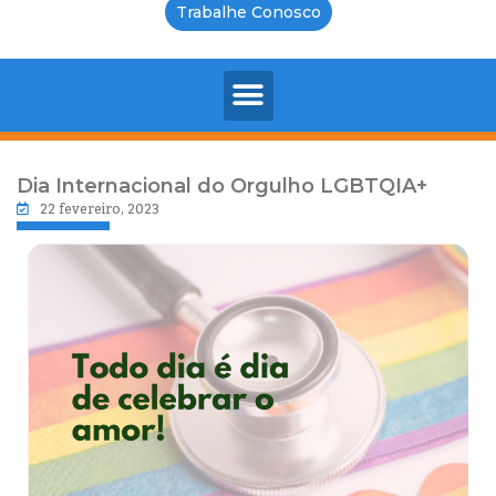
Trabalhe Conosco
Dia Internacional do Orgulho LGBTQIA+
22 fevereiro, 2023