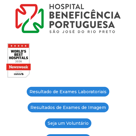
Resultado de Exames Laboratoriais
Resultados de Exames de Imagem
Seja um Voluntário