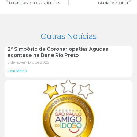
Fórum Desfechos Assistenciais
Dia da Telefonista
Outras Notícias
2º Simpósio de Coronariopatias Agudas
acontece na Bene Rio Preto
7 de novembro de 2025
Leia Mais »