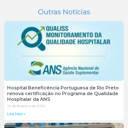
Outras Notícias
Hospital Beneficência Portuguesa de Rio Preto
renova certificação no Programa de Qualidade
Hospitalar da ANS
24 de fevereiro de 2026
Leia Mais »