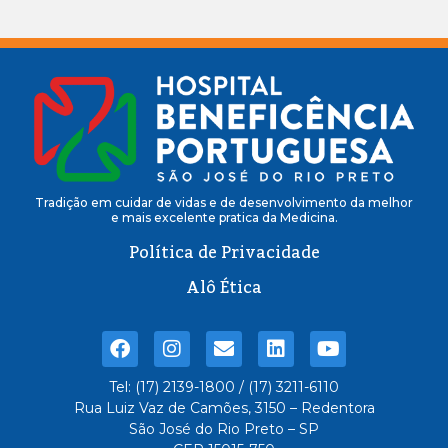
Tradição em cuidar de vidas e de desenvolvimento da melhor
e mais excelente pratica da Medicina.
Política de Privacidade
Alô Ética
Tel: (17) 2139-1800 / (17) 3211-6110
Rua Luiz Vaz de Camões, 3150 – Redentora
São José do Rio Preto – SP