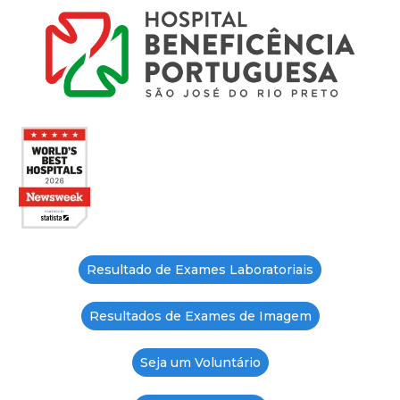
Resultado de Exames Laboratoriais
Resultados de Exames de Imagem
Seja um Voluntário