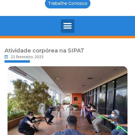
Trabalhe Conosco
Atividade corpórea na SIPAT
22 fevereiro, 2023