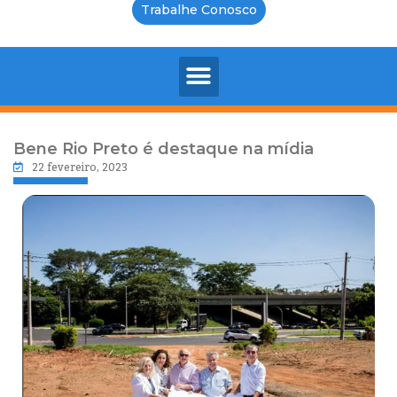
Trabalhe Conosco
Bene Rio Preto é destaque na mídia
22 fevereiro, 2023