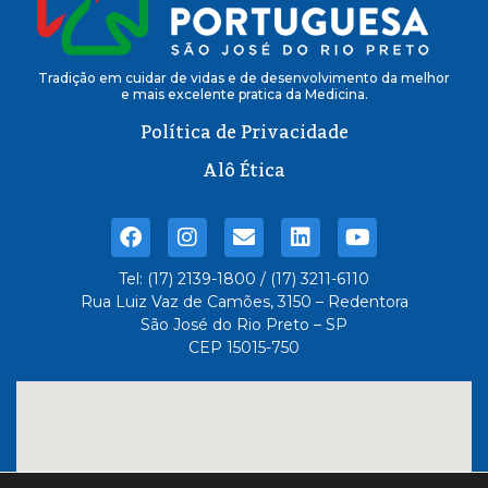
Tradição em cuidar de vidas e de desenvolvimento da melhor
e mais excelente pratica da Medicina.
Política de Privacidade
Alô Ética
Tel: (17) 2139-1800 / (17) 3211-6110
Rua Luiz Vaz de Camões, 3150 – Redentora
São José do Rio Preto – SP
CEP 15015-750