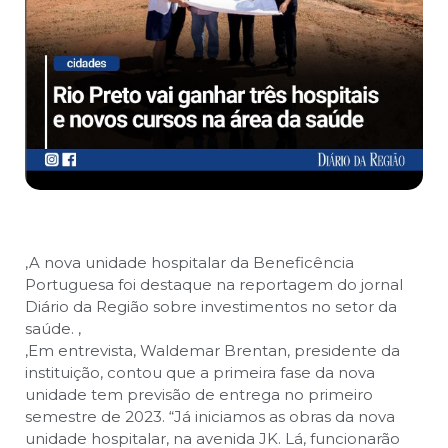
,
A nova unidade hospitalar da Beneficência
Portuguesa foi destaque na reportagem do jornal
Diário da Região sobre investimentos no setor da
saúde.
,
,
Em entrevista, Waldemar Brentan, presidente da
instituição, contou que a primeira fase da nova
unidade tem previsão de entrega no primeiro
semestre de 2023. “Já iniciamos as obras da nova
unidade hospitalar, na avenida JK. Lá, funcionarão