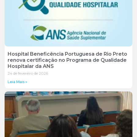
Hospital Beneficência Portuguesa de Rio Preto
renova certificação no Programa de Qualidade
Hospitalar da ANS
24 de fevereiro de 2026
Leia Mais »