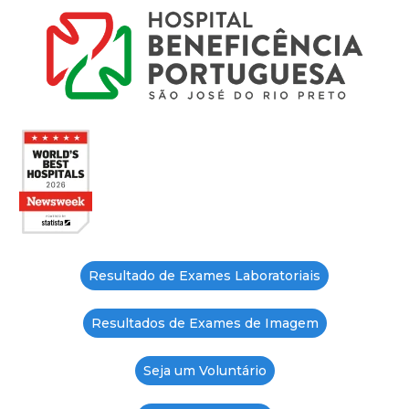
Resultado de Exames Laboratoriais
Resultados de Exames de Imagem
Seja um Voluntário