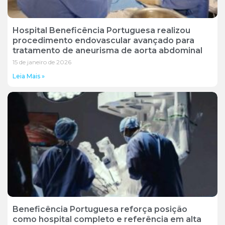
Hospital Beneficência Portuguesa realizou
procedimento endovascular avançado para
tratamento de aneurisma de aorta abdominal
15 de janeiro de 2026
Leia Mais »
Beneficência Portuguesa reforça posição
como hospital completo e referência em alta