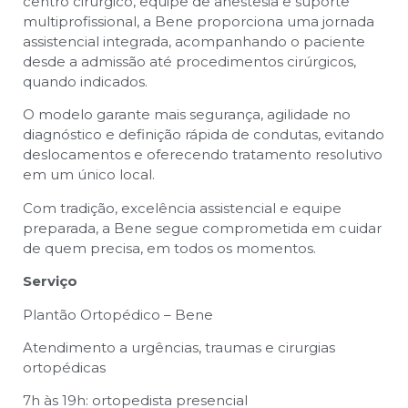
centro cirúrgico, equipe de anestesia e suporte
multiprofissional, a Bene proporciona uma jornada
assistencial integrada, acompanhando o paciente
desde a admissão até procedimentos cirúrgicos,
quando indicados.
O modelo garante mais segurança, agilidade no
diagnóstico e definição rápida de condutas, evitando
deslocamentos e oferecendo tratamento resolutivo
em um único local.
Com tradição, excelência assistencial e equipe
preparada, a Bene segue comprometida em cuidar
de quem precisa, em todos os momentos.
Serviço
Plantão Ortopédico – Bene
Atendimento a urgências, traumas e cirurgias
ortopédicas
7h às 19h: ortopedista presencial