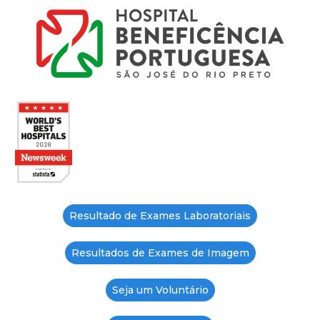
Resultado de Exames Laboratoriais
Resultados de Exames de Imagem
Seja um Voluntário