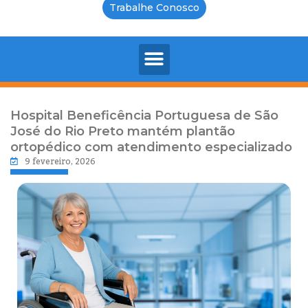
Trabalhe Conosco
Hospital Beneficência Portuguesa de São
José do Rio Preto mantém plantão
ortopédico com atendimento especializado
9 fevereiro, 2026