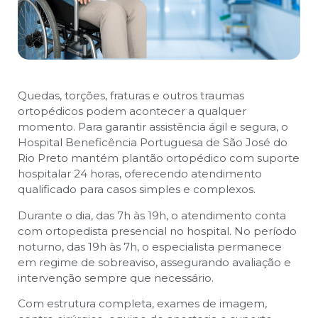
Quedas, torções, fraturas e outros traumas
ortopédicos podem acontecer a qualquer
momento. Para garantir assistência ágil e segura, o
Hospital Beneficência Portuguesa de São José do
Rio Preto mantém plantão ortopédico com suporte
hospitalar 24 horas, oferecendo atendimento
qualificado para casos simples e complexos.
Durante o dia, das 7h às 19h, o atendimento conta
com ortopedista presencial no hospital. No período
noturno, das 19h às 7h, o especialista permanece
em regime de sobreaviso, assegurando avaliação e
intervenção sempre que necessário.
Com estrutura completa, exames de imagem,