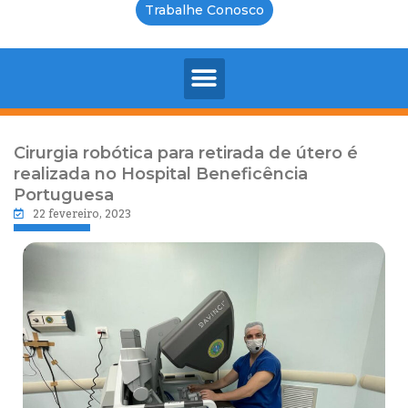
Trabalhe Conosco
Cirurgia robótica para retirada de útero é
realizada no Hospital Beneficência
Portuguesa
22 fevereiro, 2023