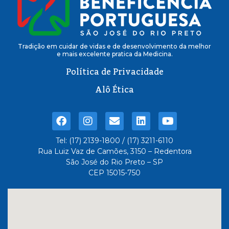
Tradição em cuidar de vidas e de desenvolvimento da melhor
e mais excelente pratica da Medicina.
Política de Privacidade
Alô Ética
Tel: (17) 2139-1800 / (17) 3211-6110
Rua Luiz Vaz de Camões, 3150 – Redentora
São José do Rio Preto – SP
CEP 15015-750