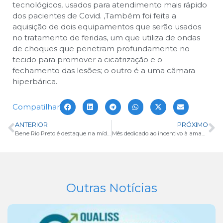
tecnológicos, usados para atendimento mais rápido
dos pacientes de Covid.
,
Também foi feita a
aquisição de dois equipamentos que serão usados
no tratamento de feridas, um que utiliza de ondas
de choques que penetram profundamente no
tecido para promover a cicatrização e o
fechamento das lesões; o outro é a uma câmara
hiperbárica.
Compatilhar
ANTERIOR
PRÓXIMO
Bene Rio Preto é destaque na mídia
Mês dedicado ao incentivo à amamentação
Outras Notícias