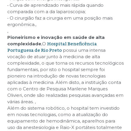
• Curva de aprendizado mais rápida quando
comparada com a da laparoscopia;
• O cirurgião faz a cirurgia em uma posição mais
ergonômica.
,
,
Pioneirismo e inovação em saúde de alta
Hospital Beneficência
complexidade
,
O
Portuguesa de Rio Preto
possui uma intensa
vocação de atuar junto à medicina de alta
complexidade, o que torna os recursos tecnológicos
fundamentais, por isto o hospital sempre foi
pioneiro na introdução de novas tecnologias
aplicadas à medicina. Além disto, a instituição conta
com o Centro de Pesquisa Marilene Marques
Olivieri, onde são realizadas pesquisas avançadas em
várias áreas.
,
Além do sistema robótico, o hospital tem investido
em novas tecnologias, como a atualização do
equipamento de hemodinâmica, aparelhos para
uso da anestesiologia e Raio-X portáteis totalmente