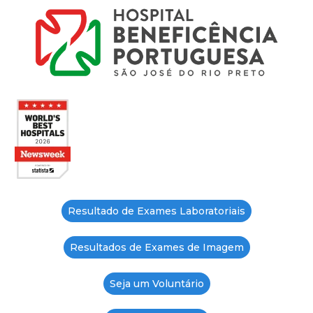
Resultado de Exames Laboratoriais
Resultados de Exames de Imagem
Seja um Voluntário