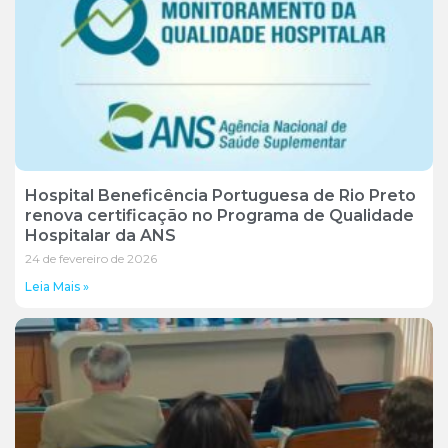
Hospital Beneficência Portuguesa de Rio Preto
renova certificação no Programa de Qualidade
Hospitalar da ANS
24 de fevereiro de 2026
Leia Mais »