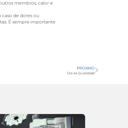
 outros membros, calor e
 caso de dores ou
ltas. É sempre importante
PRÓXIMO
Dia da Qualidade