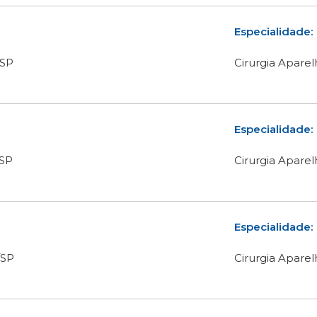
Especialidade:
/SP
Cirurgia Aparel
Especialidade:
/SP
Cirurgia Aparel
Especialidade:
/SP
Cirurgia Aparel