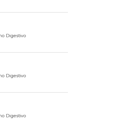
ho Digestivo
ho Digestivo
ho Digestivo