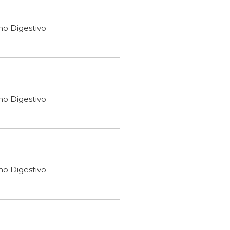
ho Digestivo
ho Digestivo
ho Digestivo