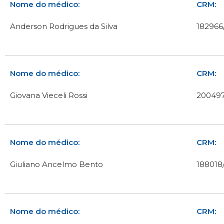
Nome do médico:
CRM:
Anderson Rodrigues da Silva
182966
Nome do médico:
CRM:
Giovana Vieceli Rossi
200497
Nome do médico:
CRM:
Giuliano Ancelmo Bento
188018
Nome do médico:
CRM: