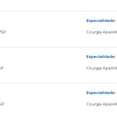
Especialidade:
/SP
Cirurgia Aparel
Especialidade:
SP
Cirurgia Aparel
Especialidade:
SP
Cirurgia Aparel