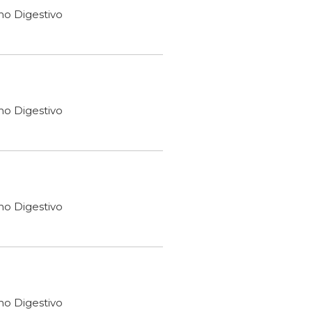
ho Digestivo
ho Digestivo
ho Digestivo
ho Digestivo