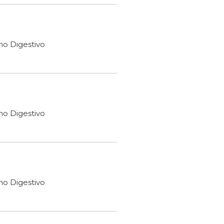
ho Digestivo
ho Digestivo
ho Digestivo