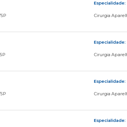
Especialidade:
/SP
Cirurgia Aparel
Especialidade:
/SP
Cirurgia Aparel
Especialidade:
/SP
Cirurgia Aparel
Especialidade: