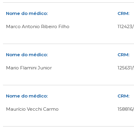
Nome do médico:
CRM:
Marco Antonio Ribeiro Filho
112423
Nome do médico:
CRM:
Mario Flamini Junior
125631
Nome do médico:
CRM:
Maurício Vecchi Carmo
158816