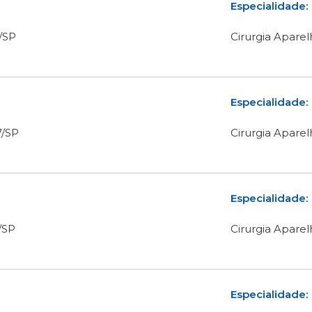
Especialidade:
/SP
Cirurgia Aparel
Especialidade:
/SP
Cirurgia Aparel
Especialidade:
/SP
Cirurgia Aparel
Especialidade: