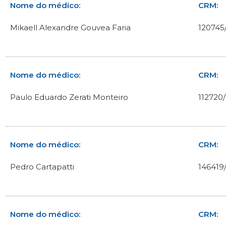
Nome do médico:
CRM:
Mikaell Alexandre Gouvea Faria
120745
Nome do médico:
CRM:
Paulo Eduardo Zerati Monteiro
112720
Nome do médico:
CRM:
Pedro Cartapatti
146419
Nome do médico:
CRM: