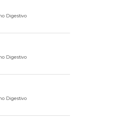
ho Digestivo
ho Digestivo
ho Digestivo