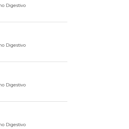
ho Digestivo
ho Digestivo
ho Digestivo
ho Digestivo