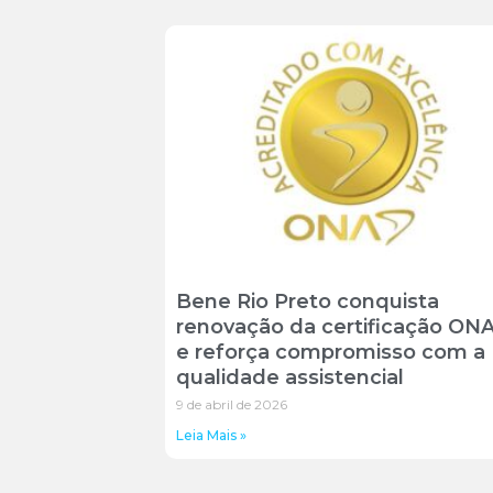
Bene Rio Preto conquista
renovação da certificação ONA
e reforça compromisso com a
qualidade assistencial
9 de abril de 2026
Leia Mais »