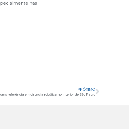
especialmente nas
PRÓXIMO
omo referência em cirurgia robótica no interior de São Paulo