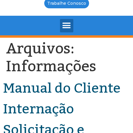
Trabalhe Conosco
Arquivos:
Informações
Manual do Cliente
Internação
Solicitação e