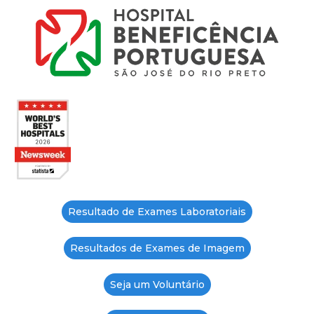
Resultado de Exames Laboratoriais
Resultados de Exames de Imagem
Seja um Voluntário