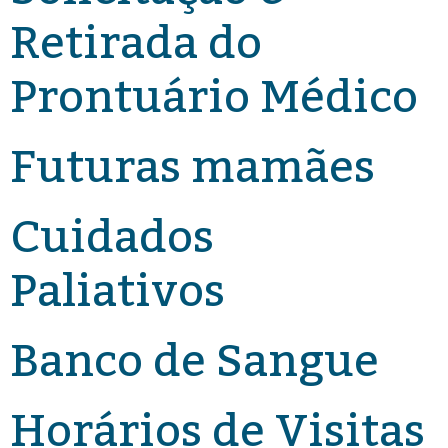
Retirada do
Prontuário Médico
Futuras mamães
Cuidados
Paliativos
Banco de Sangue
Horários de Visitas