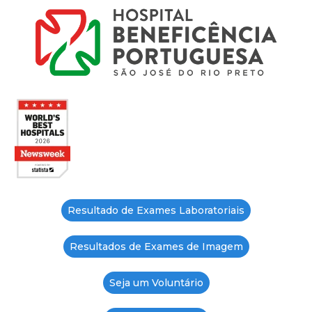
Resultado de Exames Laboratoriais
Resultados de Exames de Imagem
Seja um Voluntário