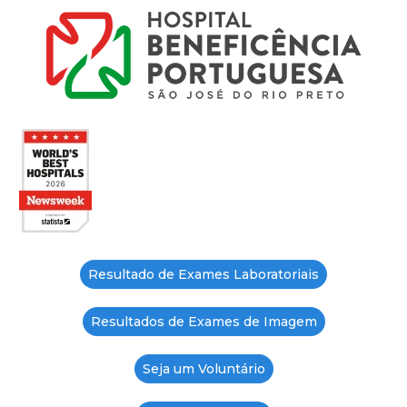
Resultado de Exames Laboratoriais
Resultados de Exames de Imagem
Seja um Voluntário