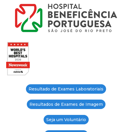
Resultado de Exames Laboratoriais
Resultados de Exames de Imagem
Seja um Voluntário