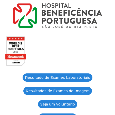
Resultado de Exames Laboratoriais
Resultados de Exames de Imagem
Seja um Voluntário