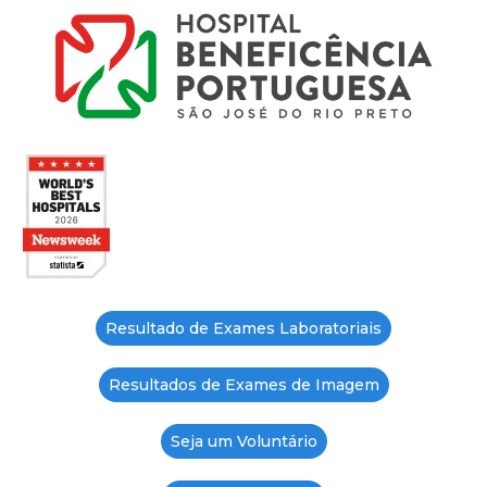
Resultado de Exames Laboratoriais
Resultados de Exames de Imagem
Seja um Voluntário