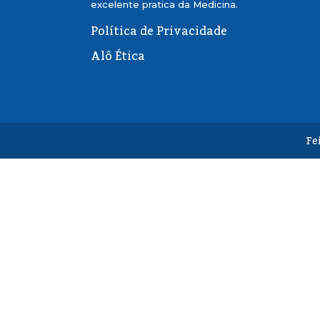
excelente pratica da Medicina.
Política de Privacidade
Alô Ética
Fe