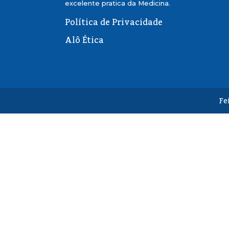
excelente pratica da Medicina.
Política de Privacidade
Alô Ética
Fe