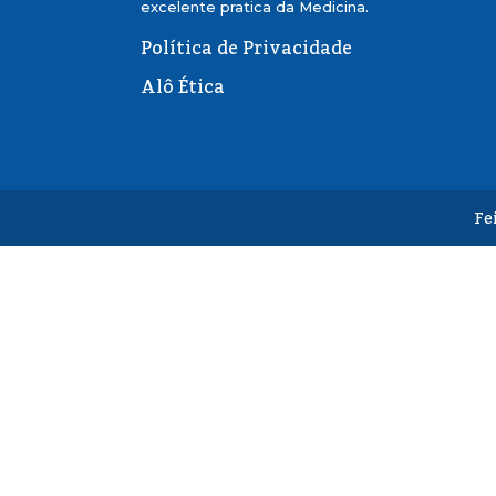
excelente pratica da Medicina.
Política de Privacidade
Alô Ética
Fe