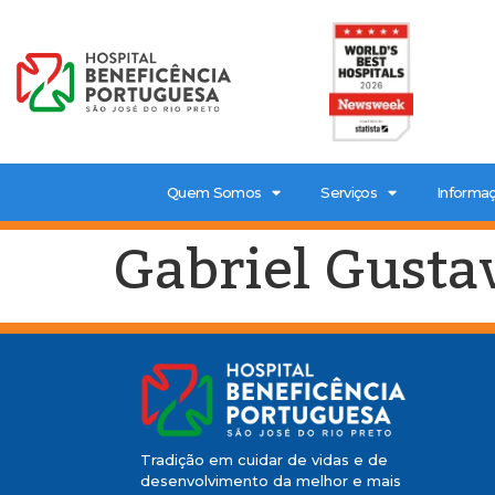
Quem Somos
Serviços
Informaç
Gabriel Gusta
Tradição em cuidar de vidas e de
desenvolvimento da melhor e mais