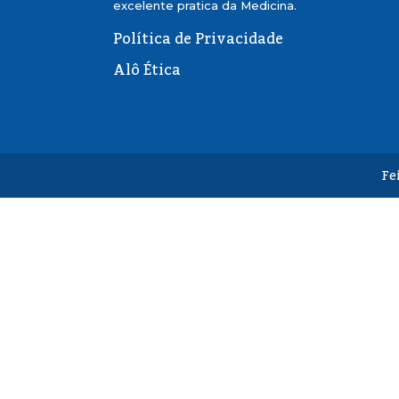
excelente pratica da Medicina.
Política de Privacidade
Alô Ética
Fe