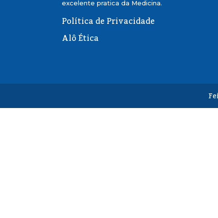
excelente pratica da Medicina.
Política de Privacidade
Alô Ética
Fe