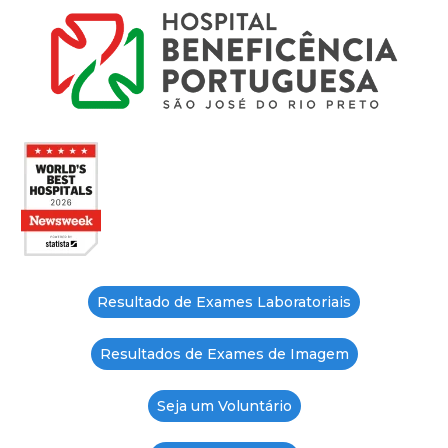
Resultado de Exames Laboratoriais
Resultados de Exames de Imagem
Seja um Voluntário