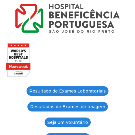
Resultado de Exames Laboratoriais
Resultados de Exames de Imagem
Seja um Voluntário