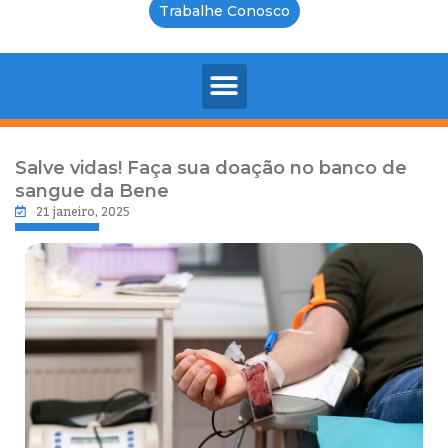
Trabalhe Conosco
Salve vidas! Faça sua doação no banco de
sangue da Bene
21 janeiro, 2025