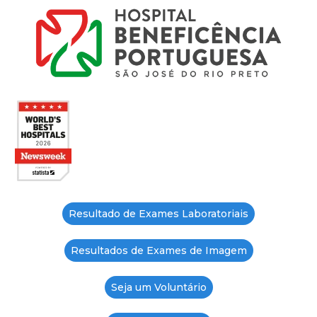
Resultado de Exames Laboratoriais
Resultados de Exames de Imagem
Seja um Voluntário