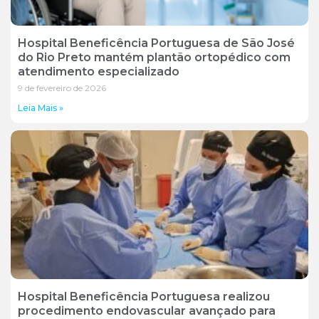
Hospital Beneficência Portuguesa de São José
do Rio Preto mantém plantão ortopédico com
atendimento especializado
9 de fevereiro de 2026
Leia Mais »
Hospital Beneficência Portuguesa realizou
procedimento endovascular avançado para