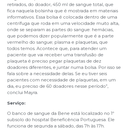
retirados, do doador, 450 ml de sangue total, que
fica naquela bolsinha que é mostrada em materiais
informativos. Essa bolsa é colocada dentro de uma
centrífuga que roda em uma velocidade muito alta,
onde se separam as partes do sangue: hemácias,
que podemos dizer popularmente que é a parte
vermelho do sangue; plasma e plaquetas, que
todos temos. Acontece que, para atender um
paciente que vai receber uma transfusão de
plaqueta é preciso pegar plaquetas de dez
doadores diferentes, e juntar numa bolsa. Por isso se
fala sobre a necessidade delas. Se eu tiver seis
pacientes com necessidade de plaquetas, em um
dia, eu preciso de 60 doadores nesse período”,
conclui Mayra.
Serviço:
O banco de sangue da Bene está localizado no 1º
subsolo do hospital Beneficência Portuguesa. Ele
funciona de segunda a sábado, das 7h às 17h.