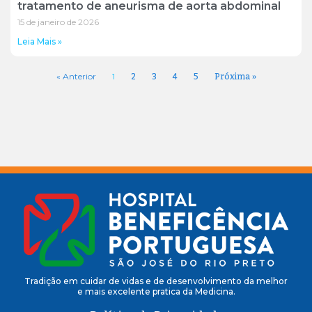
tratamento de aneurisma de aorta abdominal
15 de janeiro de 2026
Leia Mais »
2
3
4
5
Próxima »
« Anterior
1
Tradição em cuidar de vidas e de desenvolvimento da melhor
e mais excelente pratica da Medicina.