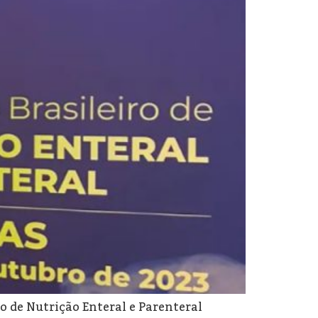
o de Nutrição Enteral e Parenteral