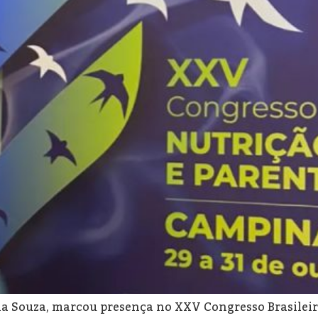
na Souza, marcou presença no XXV Congresso Brasileir