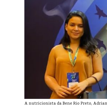
A nutricionista da Bene Rio Preto, Adria