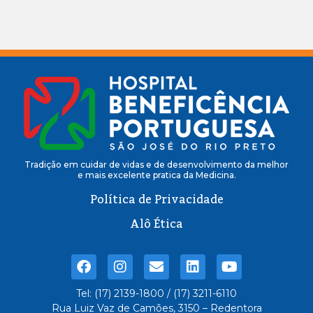
Tradição em cuidar de vidas e de desenvolvimento da melhor
e mais excelente pratica da Medicina.
Política de Privacidade
Alô Ética
Tel: (17) 2139-1800 / (17) 3211-6110
Rua Luiz Vaz de Camões, 3150 – Redentora