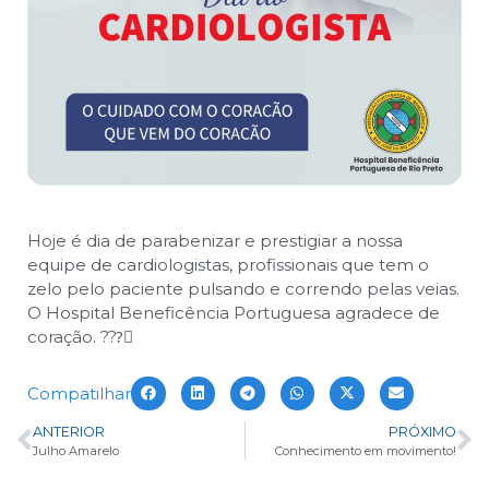
Hoje é dia de parabenizar e prestigiar a nossa
equipe de cardiologistas, profissionais que tem o
zelo pelo paciente pulsando e correndo pelas veias.
O Hospital Beneficência Portuguesa agradece de
coração. ???‍⚕
Compatilhar
ANTERIOR
PRÓXIMO
Julho Amarelo
Conhecimento em movimento!