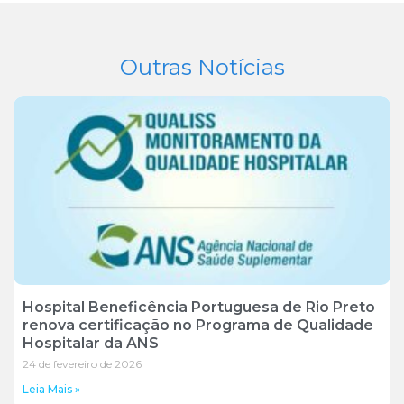
Outras Notícias
Hospital Beneficência Portuguesa de Rio Preto
renova certificação no Programa de Qualidade
Hospitalar da ANS
24 de fevereiro de 2026
Leia Mais »