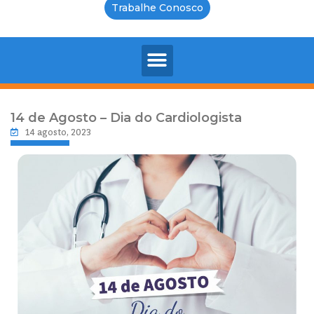
Trabalhe Conosco
14 de Agosto – Dia do Cardiologista
14 agosto, 2023