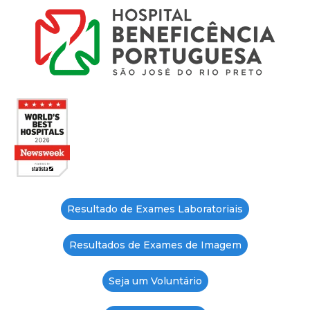
Resultado de Exames Laboratoriais
Resultados de Exames de Imagem
Seja um Voluntário