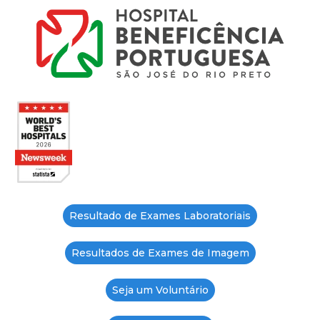
Resultado de Exames Laboratoriais
Resultados de Exames de Imagem
Seja um Voluntário