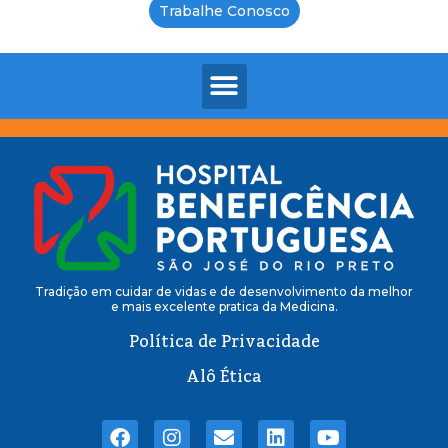
Trabalhe Conosco
Tradição em cuidar de vidas e de desenvolvimento da melhor
e mais excelente pratica da Medicina.
Política de Privacidade
Alô Ética