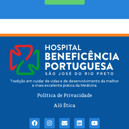
Tradição em cuidar de vidas e de desenvolvimento da melhor
e mais excelente pratica da Medicina.
Política de Privacidade
Alô Ética