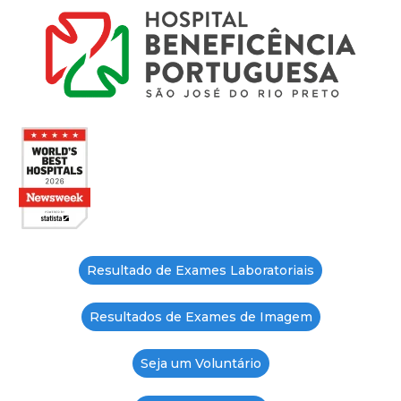
Resultado de Exames Laboratoriais
Resultados de Exames de Imagem
Seja um Voluntário