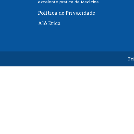
excelente pratica da Medicina.
Política de Privacidade
Alô Ética
Fe