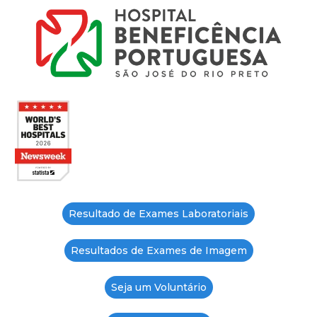
Resultado de Exames Laboratoriais
Resultados de Exames de Imagem
Seja um Voluntário